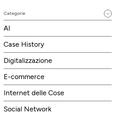
Categorie
AI
Case History
Digitalizzazione
E-commerce
Internet delle Cose
Social Network