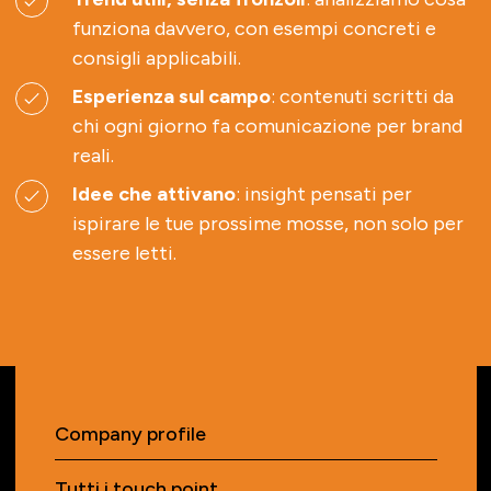
funziona davvero, con esempi concreti e
consigli applicabili.
Esperienza sul campo
: contenuti scritti da
chi ogni giorno fa comunicazione per brand
reali.
Idee che attivano
: insight pensati per
ispirare le tue prossime mosse, non solo per
essere letti.
Company profile
Tutti i touch point