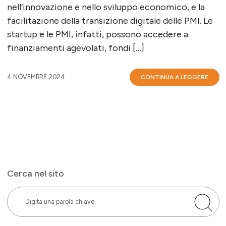
nell’innovazione e nello sviluppo economico, e la
facilitazione della transizione digitale delle PMI. Le
startup e le PMI, infatti, possono accedere a
finanziamenti agevolati, fondi […]
4 NOVEMBRE 2024
CONTINUA A LEGGERE
Cerca nel sito