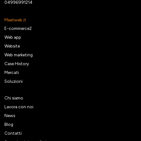
04996991214
Meetweb.it
E-commerce2
Web app
Website
Web marketing
Case History
Mercati
Soluzioni
Chi siamo
Lavora con noi
News
Blog
Contatti