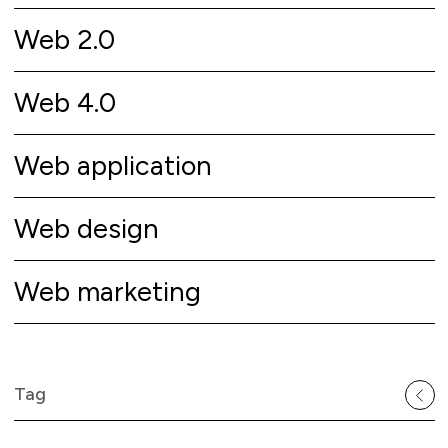
Web 2.0
Web 4.0
Web application
Web design
Web marketing
Tag