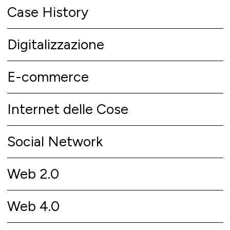
Case History
Digitalizzazione
E-commerce
Internet delle Cose
Social Network
Web 2.0
Web 4.0