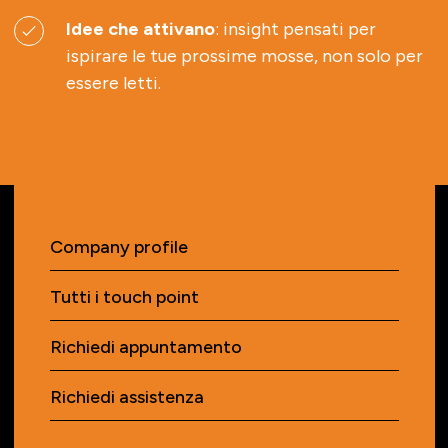
Idee che attivano
: insight pensati per
ispirare le tue prossime mosse, non solo per
essere letti.
Company profile
Tutti i touch point
Richiedi appuntamento
Richiedi assistenza