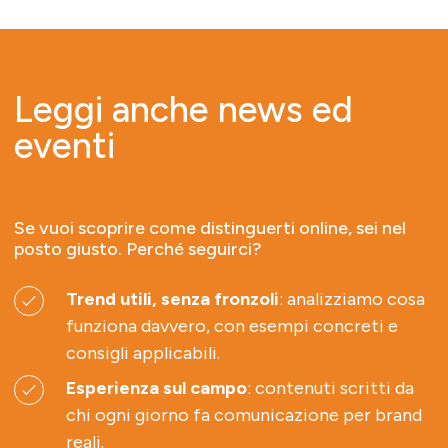
Leggi anche news ed
eventi
Se vuoi scoprire come distinguerti online, sei nel
posto giusto. Perché seguirci?
Trend utili, senza fronzoli
: analizziamo cosa
funziona davvero, con esempi concreti e
consigli applicabili.
Esperienza sul campo
: contenuti scritti da
chi ogni giorno fa comunicazione per brand
reali.