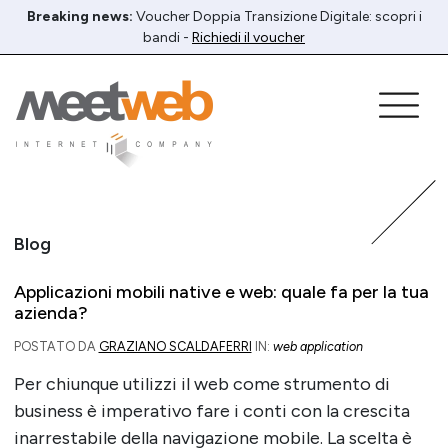
Breaking news:
Voucher Doppia Transizione Digitale: scopri i
bandi -
Richiedi il voucher
Blog
Applicazioni mobili native e web: quale fa per la tua
azienda?
POSTATO DA
GRAZIANO SCALDAFERRI
IN:
web application
Per chiunque utilizzi il web come strumento di
business è imperativo fare i conti con la crescita
inarrestabile della navigazione mobile. La scelta è