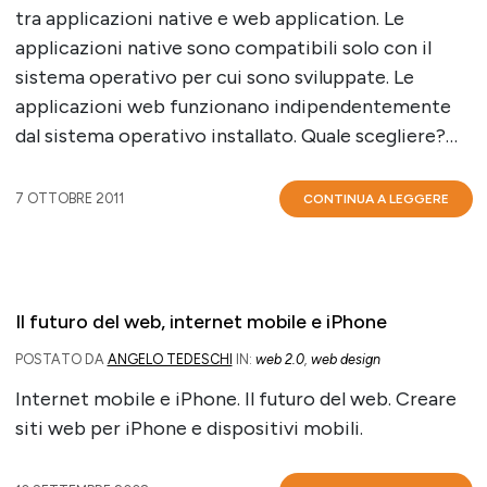
tra applicazioni native e web application. Le
applicazioni native sono compatibili solo con il
sistema operativo per cui sono sviluppate. Le
applicazioni web funzionano indipendentemente
dal sistema operativo installato. Quale scegliere?…
7 OTTOBRE 2011
CONTINUA A LEGGERE
Il futuro del web, internet mobile e iPhone
POSTATO DA
ANGELO TEDESCHI
IN:
web 2.0
,
web design
Internet mobile e iPhone. Il futuro del web. Creare
siti web per iPhone e dispositivi mobili.