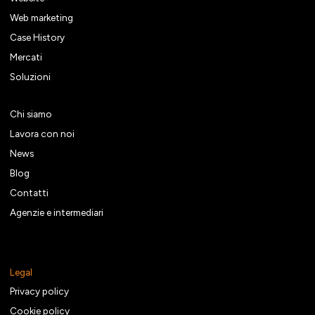
Web marketing
Case History
Mercati
Soluzioni
Chi siamo
Lavora con noi
News
Blog
Contatti
Agenzie e intermediari
Legal
Privacy policy
Cookie policy