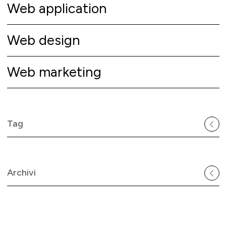
Web application
Web design
Web marketing
Tag
Archivi