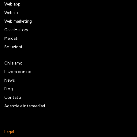
Web app
Website
Web marketing
Case History
Mercati
Soluzioni
Chi siamo
Lavora con noi
News
Blog
Contatti
Agenzie e intermediari
Legal