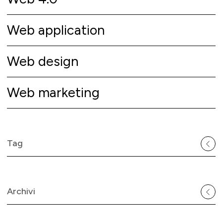
Web application
Web design
Web marketing
Tag
Archivi