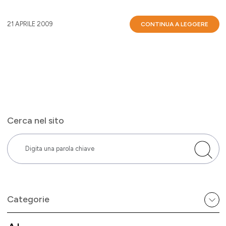
21 APRILE 2009
CONTINUA A LEGGERE
Cerca nel sito
Categorie