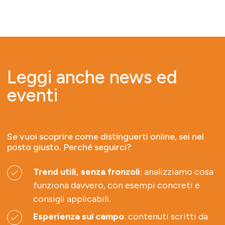
Leggi anche news ed
eventi
Se vuoi scoprire come distinguerti online, sei nel
posto giusto. Perché seguirci?
Trend utili, senza fronzoli
: analizziamo cosa
funziona davvero, con esempi concreti e
consigli applicabili.
Esperienza sul campo
: contenuti scritti da