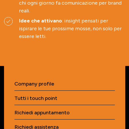
chi ogni giorno fa comunicazione per brand
reali.
Idee che attivano
: insight pensati per
ispirare le tue prossime mosse, non solo per
essere letti.
Company profile
Tutti i touch point
Richiedi appuntamento
Richiedi assistenza