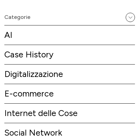
Categorie
AI
Case History
Digitalizzazione
E-commerce
Internet delle Cose
Social Network