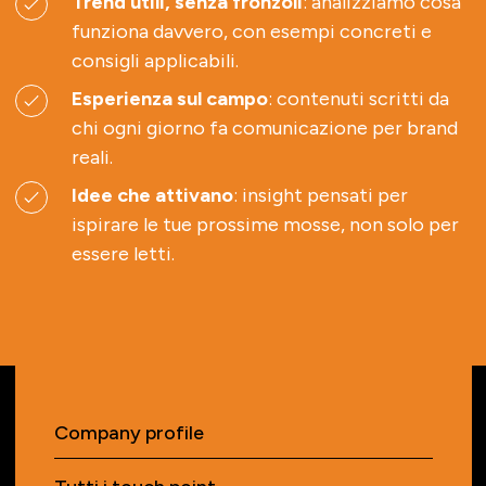
Trend utili, senza fronzoli
: analizziamo cosa
funziona davvero, con esempi concreti e
consigli applicabili.
Esperienza sul campo
: contenuti scritti da
chi ogni giorno fa comunicazione per brand
reali.
Idee che attivano
: insight pensati per
ispirare le tue prossime mosse, non solo per
essere letti.
Company profile