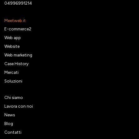
04996991214
Meetweb.it
E-commerce2
Web app
Website
Web marketing
Case History
Mercati
Soluzioni
Chi siamo
Lavora con noi
News
Blog
Contatti