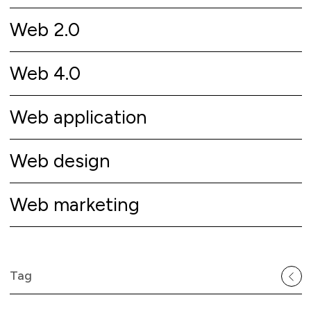
Web 2.0
Web 4.0
Web application
Web design
Web marketing
Tag