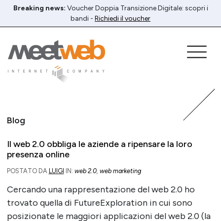
Breaking news:
Voucher Doppia Transizione Digitale: scopri i
bandi -
Richiedi il voucher
Blog
Il web 2.0 obbliga le aziende a ripensare la loro
presenza online
POSTATO DA
LUIGI
IN:
web 2.0
,
web marketing
Cercando una rappresentazione del web 2.0 ho
trovato quella di FutureExploration in cui sono
posizionate le maggiori applicazioni del web 2.0 (la