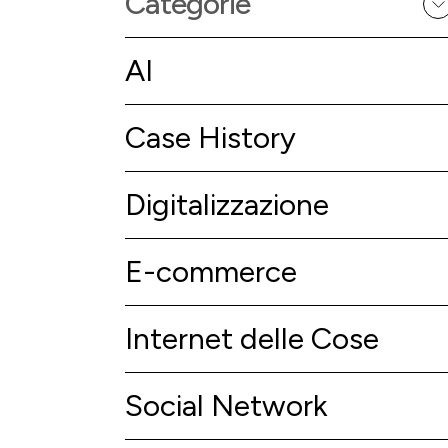
Categorie
AI
Case History
Digitalizzazione
E-commerce
Internet delle Cose
Social Network