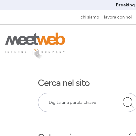
Breaking
chi siamo
lavora con noi
Cerca nel sito