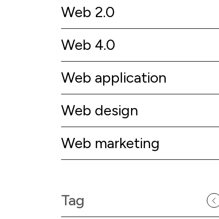
Web 2.0
Web 4.0
Web application
Web design
Web marketing
Tag