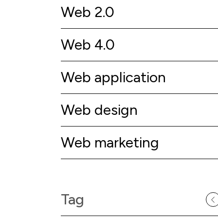
Web 2.0
Web 4.0
Web application
Web design
Web marketing
Tag