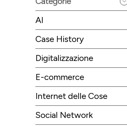
Categorie
AI
Case History
Digitalizzazione
E-commerce
Internet delle Cose
Social Network