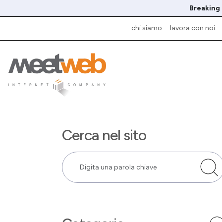
Breaking
chi siamo
lavora con noi
Cerca nel sito