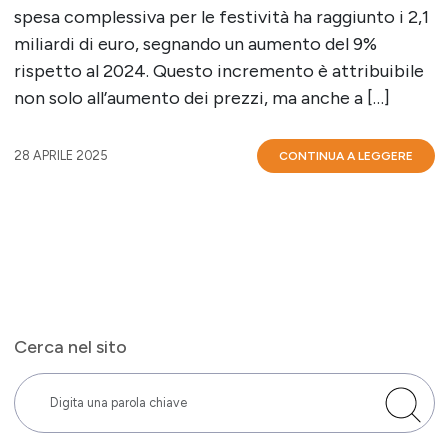
spesa complessiva per le festività ha raggiunto i 2,1
miliardi di euro, segnando un aumento del 9%
rispetto al 2024. Questo incremento è attribuibile
non solo all’aumento dei prezzi, ma anche a […]
28 APRILE 2025
CONTINUA A LEGGERE
Cerca nel sito