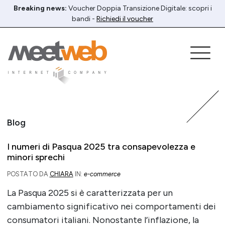
Breaking news:
Voucher Doppia Transizione Digitale: scopri i
bandi -
Richiedi il voucher
Blog
I numeri di Pasqua 2025 tra consapevolezza e
minori sprechi
POSTATO DA
CHIARA
IN:
e-commerce
La Pasqua 2025 si è caratterizzata per un
cambiamento significativo nei comportamenti dei
consumatori italiani. Nonostante l’inflazione, la