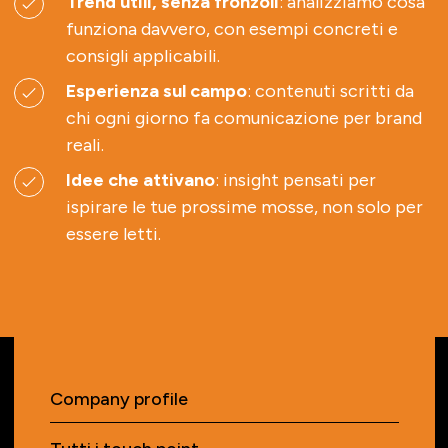
Trend utili, senza fronzoli
: analizziamo cosa
funziona davvero, con esempi concreti e
consigli applicabili.
Esperienza sul campo
: contenuti scritti da
chi ogni giorno fa comunicazione per brand
reali.
Idee che attivano
: insight pensati per
ispirare le tue prossime mosse, non solo per
essere letti.
Company profile