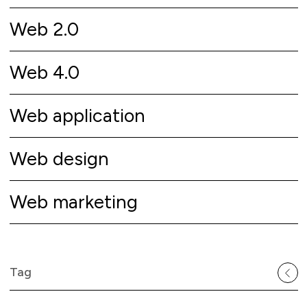
Web 2.0
Web 4.0
Web application
Web design
Web marketing
Tag