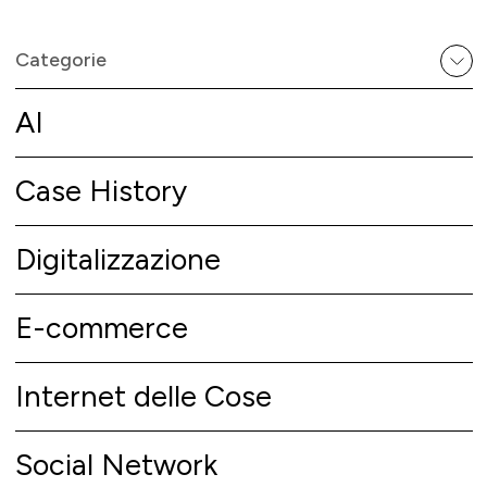
Categorie
AI
Case History
Digitalizzazione
E-commerce
Internet delle Cose
Social Network