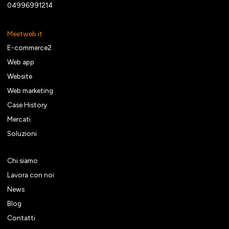
04996991214
Meetweb.it
E-commerce2
Web app
Website
Web marketing
Case History
Mercati
Soluzioni
Chi siamo
Lavora con noi
News
Blog
Contatti