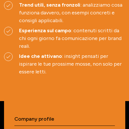
Trend utili, senza fronzoli
: analizziamo cosa
funziona davvero, con esempi concreti e
consigli applicabili.
Esperienza sul campo
: contenuti scritti da
chi ogni giorno fa comunicazione per brand
reali.
Idee che attivano
: insight pensati per
ispirare le tue prossime mosse, non solo per
essere letti.
Company profile