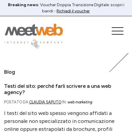
Breaking news:
Voucher Doppia Transizione Digitale: scopri i
bandi -
Richiedi il voucher
Blog
Testi del sito: perché farli scrivere a una web
agency?
POSTATO DA
CLAUDIA SAPUTO
IN:
web marketing
I testi del sito web spesso vengono affidati a
personale non specializzato in comunicazione
online oppure estrapolati da brochure, profili