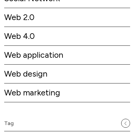
Web 2.0
Web 4.0
Web application
Web design
Web marketing
Tag