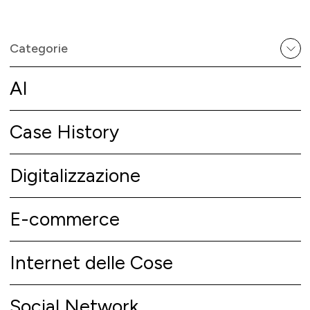
Categorie
AI
Case History
Digitalizzazione
E-commerce
Internet delle Cose
Social Network