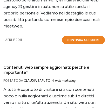
agency 2) gestire in autonomia utilizzando il
proprio personale. Vediamo nel dettaglio le due
possibilità portando come esempio due casi reali
Meetweb.
1 APRILE 2011
CONTINUA A LEGGERE
Contenuti web sempre aggiornati: perché è
importante?
POSTATO DA
CLAUDIA SAPUTO
IN:
web marketing
A tutti è capitato di visitare siti con contenuti
poco o nulla aggiornati e uscirne subito diretti
verso il sito di un’altra azienda. Un sito web con