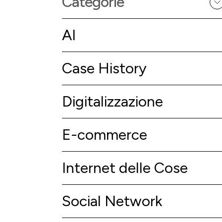
Categorie
AI
Case History
Digitalizzazione
E-commerce
Internet delle Cose
Social Network