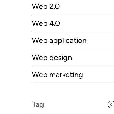
Web 2.0
Web 4.0
Web application
Web design
Web marketing
Tag