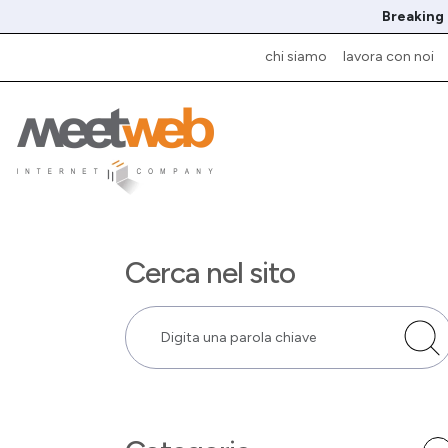
Breaking
chi siamo
lavora con noi
Cerca nel sito