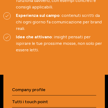
funziona davvero, con esempi concreti e
consigli applicabili.
Esperienza sul campo
: contenuti scritti da
chi ogni giorno fa comunicazione per brand
reali.
Idee che attivano
: insight pensati per
ispirare le tue prossime mosse, non solo per
essere letti.
Company profile
Tutti i touch point