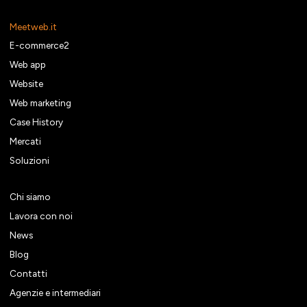
Meetweb.it
E-commerce2
Web app
Website
Web marketing
Case History
Mercati
Soluzioni
Chi siamo
Lavora con noi
News
Blog
Contatti
Agenzie e intermediari