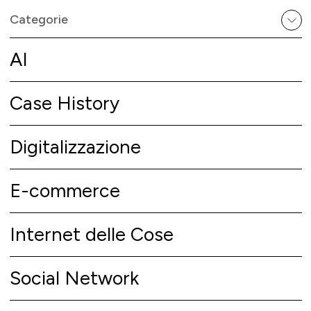
Categorie
AI
Case History
Digitalizzazione
E-commerce
Internet delle Cose
Social Network