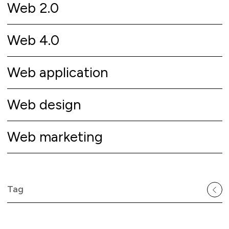
Web 2.0
Web 4.0
Web application
Web design
Web marketing
Tag