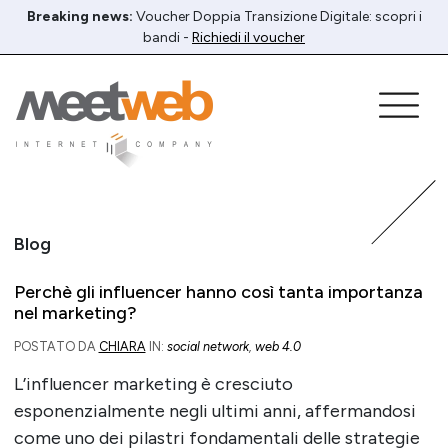
Breaking news:
Voucher Doppia Transizione Digitale: scopri i
bandi -
Richiedi il voucher
Blog
Perchè gli influencer hanno così tanta importanza
nel marketing?
POSTATO DA
CHIARA
IN:
social network
,
web 4.0
L’influencer marketing è cresciuto
esponenzialmente negli ultimi anni, affermandosi
come uno dei pilastri fondamentali delle strategie