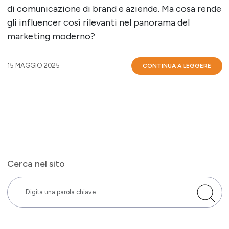
di comunicazione di brand e aziende. Ma cosa rende
gli influencer così rilevanti nel panorama del
marketing moderno?
15 MAGGIO 2025
CONTINUA A LEGGERE
Cerca nel sito