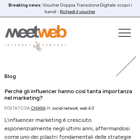
Breaking news:
Voucher Doppia Transizione Digitale: scopri i
bandi -
Richiedi il voucher
Blog
Perchè gli influencer hanno così tanta importanza
nel marketing?
POSTATO DA
CHIARA
IN:
social network
,
web 4.0
L’influencer marketing è cresciuto
esponenzialmente negli ultimi anni, affermandosi
come uno dei pilastri fondamentali delle strategie