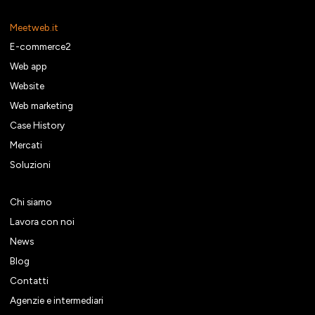
Meetweb.it
E-commerce2
Web app
Website
Web marketing
Case History
Mercati
Soluzioni
Chi siamo
Lavora con noi
News
Blog
Contatti
Agenzie e intermediari