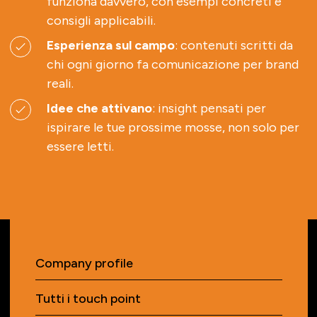
funziona davvero, con esempi concreti e
consigli applicabili.
Esperienza sul campo
: contenuti scritti da
chi ogni giorno fa comunicazione per brand
reali.
Idee che attivano
: insight pensati per
ispirare le tue prossime mosse, non solo per
essere letti.
Company profile
Tutti i touch point