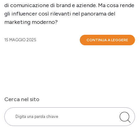
di comunicazione di brand e aziende. Ma cosa rende
gli influencer così rilevanti nel panorama del
marketing moderno?
15 MAGGIO 2025
CONTINUA A LEGGERE
Cerca nel sito