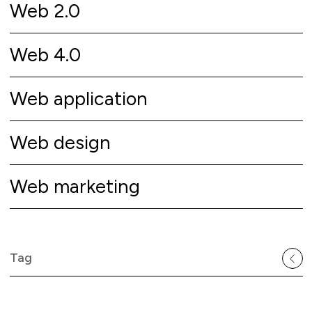
Web 2.0
Web 4.0
Web application
Web design
Web marketing
Tag