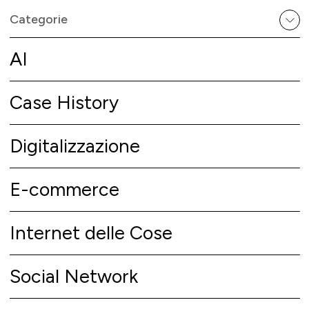
Categorie
AI
Case History
Digitalizzazione
E-commerce
Internet delle Cose
Social Network