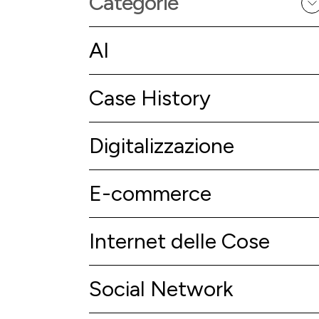
Categorie
AI
Case History
Digitalizzazione
E-commerce
Internet delle Cose
Social Network