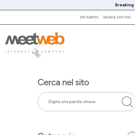
Breaking
chi siamo
lavora con noi
Cerca nel sito