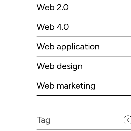
Web 2.0
Web 4.0
Web application
Web design
Web marketing
Tag