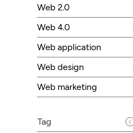
Web 2.0
Web 4.0
Web application
Web design
Web marketing
Tag