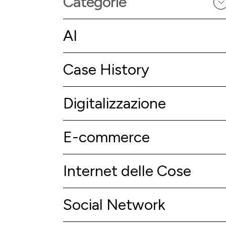
Categorie
AI
Case History
Digitalizzazione
E-commerce
Internet delle Cose
Social Network