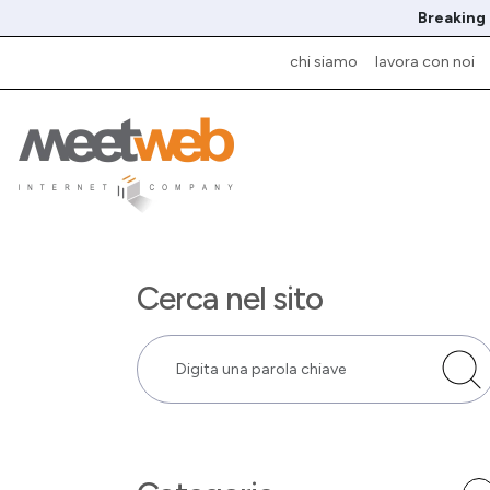
Breaking
chi siamo
lavora con noi
Cerca nel sito