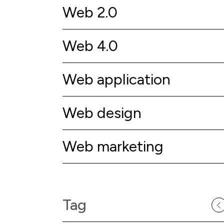
Web 2.0
Web 4.0
Web application
Web design
Web marketing
Tag