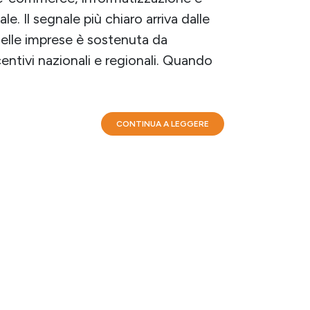
le. Il segnale più chiaro arriva dalle
 delle imprese è sostenuta da
entivi nazionali e regionali. Quando
CONTINUA A LEGGERE