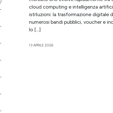
cloud computing e intelligenza artificia
istituzioni: la trasformazione digitale
numerosi bandi pubblici, voucher e inc
lo […]
13 APRILE 2026