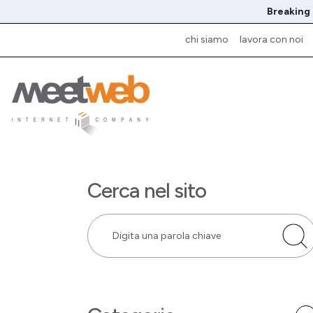
Breaking
chi siamo
lavora con noi
Cerca nel sito