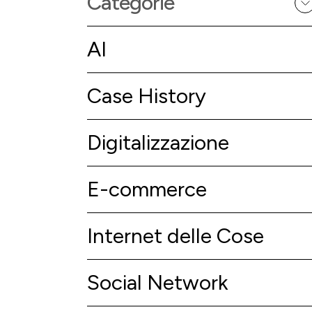
Categorie
AI
Case History
Digitalizzazione
E-commerce
Internet delle Cose
Social Network