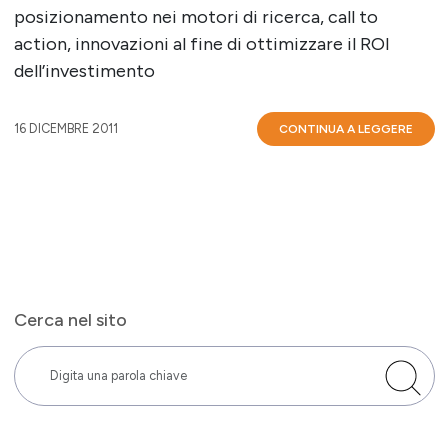
posizionamento nei motori di ricerca, call to
action, innovazioni al fine di ottimizzare il ROI
dell’investimento
16 DICEMBRE 2011
CONTINUA A LEGGERE
Cerca nel sito