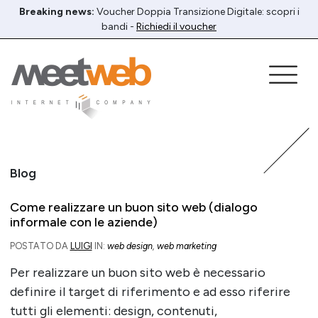
Breaking news:
Voucher Doppia Transizione Digitale: scopri i
bandi -
Richiedi il voucher
Blog
Come realizzare un buon sito web (dialogo
informale con le aziende)
POSTATO DA
LUIGI
IN:
web design
,
web marketing
Per realizzare un buon sito web è necessario
definire il target di riferimento e ad esso riferire
tutti gli elementi: design, contenuti,