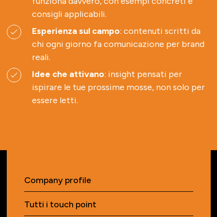
funziona davvero, con esempi concreti e
consigli applicabili.
Esperienza sul campo
: contenuti scritti da
chi ogni giorno fa comunicazione per brand
reali.
Idee che attivano
: insight pensati per
ispirare le tue prossime mosse, non solo per
essere letti.
Company profile
Tutti i touch point