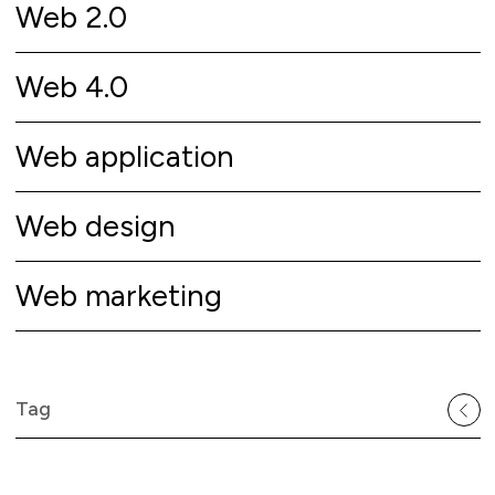
Web 2.0
Web 4.0
Web application
Web design
Web marketing
Tag