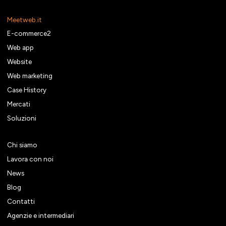
Meetweb.it
E-commerce2
Web app
Website
Web marketing
Case History
Mercati
Soluzioni
Chi siamo
Lavora con noi
News
Blog
Contatti
Agenzie e intermediari