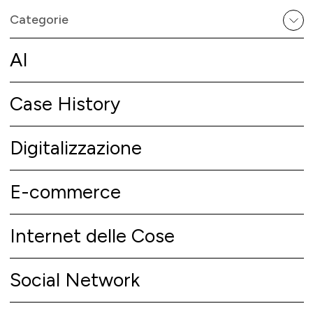
Categorie
AI
Case History
Digitalizzazione
E-commerce
Internet delle Cose
Social Network