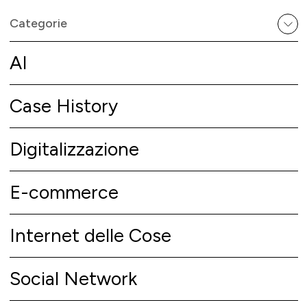
Categorie
AI
Case History
Digitalizzazione
E-commerce
Internet delle Cose
Social Network