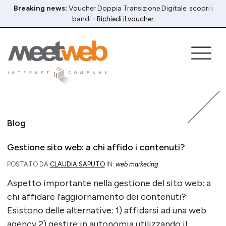
Breaking news:
Voucher Doppia Transizione Digitale: scopri i
bandi -
Richiedi il voucher
Blog
Gestione sito web: a chi affido i contenuti?
POSTATO DA
CLAUDIA SAPUTO
IN:
web marketing
Aspetto importante nella gestione del sito web: a
chi affidare l’aggiornamento dei contenuti?
Esistono delle alternative: 1) affidarsi ad una web
agency 2) gestire in autonomia utilizzando il