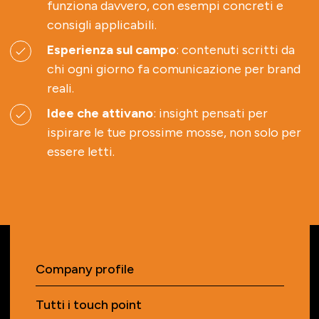
funziona davvero, con esempi concreti e
consigli applicabili.
Esperienza sul campo
: contenuti scritti da
chi ogni giorno fa comunicazione per brand
reali.
Idee che attivano
: insight pensati per
ispirare le tue prossime mosse, non solo per
essere letti.
Company profile
Tutti i touch point