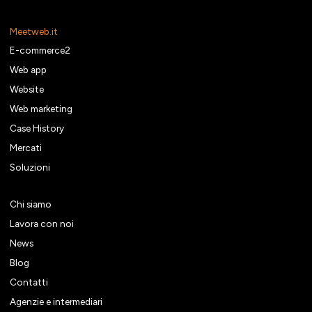
Meetweb.it
E-commerce2
Web app
Website
Web marketing
Case History
Mercati
Soluzioni
Chi siamo
Lavora con noi
News
Blog
Contatti
Agenzie e intermediari