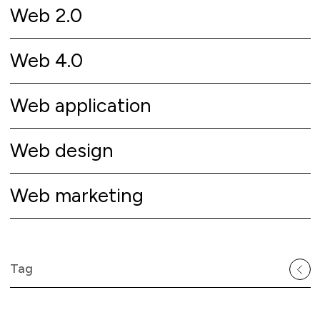
Web 2.0
Web 4.0
Web application
Web design
Web marketing
Tag