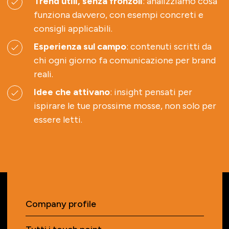
Trend utili, senza fronzoli
: analizziamo cosa
funziona davvero, con esempi concreti e
consigli applicabili.
Esperienza sul campo
: contenuti scritti da
chi ogni giorno fa comunicazione per brand
reali.
Idee che attivano
: insight pensati per
ispirare le tue prossime mosse, non solo per
essere letti.
Company profile