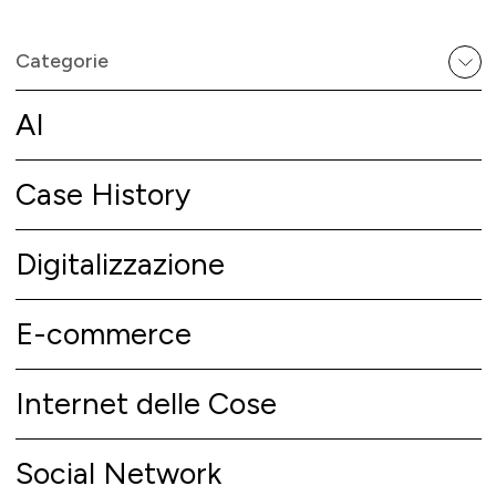
Categorie
AI
Case History
Digitalizzazione
E-commerce
Internet delle Cose
Social Network