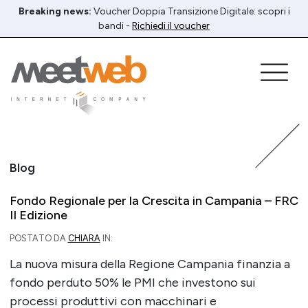
Breaking news:
Voucher Doppia Transizione Digitale: scopri i
bandi -
Richiedi il voucher
Blog
Fondo Regionale per la Crescita in Campania – FRC
II Edizione
POSTATO DA
CHIARA
IN:
La nuova misura della Regione Campania finanzia a
fondo perduto 50% le PMI che investono sui
processi produttivi con macchinari e