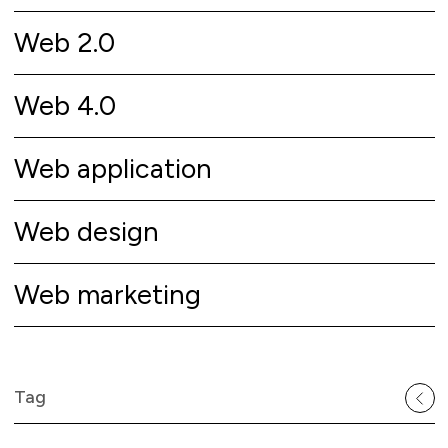
Web 2.0
Web 4.0
Web application
Web design
Web marketing
Tag