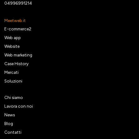
04996991214
Meetweb.it
E-commerce2
Web app
Website
Web marketing
Case History
Mercati
Soluzioni
Chi siamo
Lavora con noi
News
Blog
Contatti