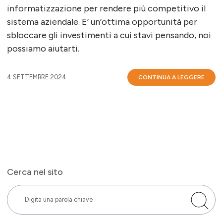
informatizzazione per rendere più competitivo il
sistema aziendale. E’ un’ottima opportunità per
sbloccare gli investimenti a cui stavi pensando, noi
possiamo aiutarti.
4 SETTEMBRE 2024
CONTINUA A LEGGERE
Cerca nel sito