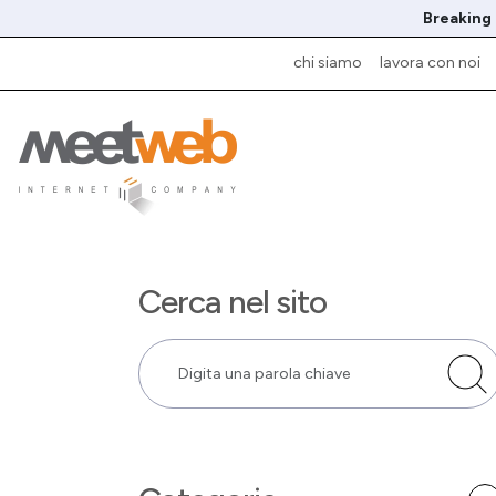
Breaking
chi siamo
lavora con noi
Cerca nel sito