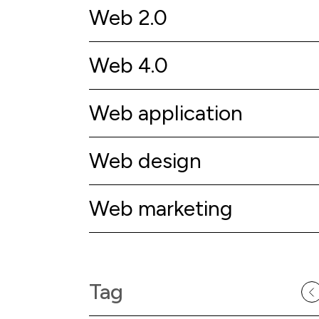
Web 2.0
Web 4.0
Web application
Web design
Web marketing
Tag