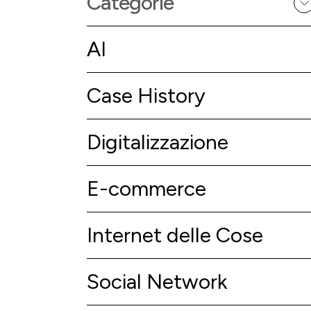
Categorie
AI
Case History
Digitalizzazione
E-commerce
Internet delle Cose
Social Network