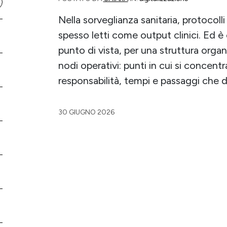
Nella sorveglianza sanitaria, protocolli
spesso letti come output clinici. Ed è 
punto di vista, per una struttura org
nodi operativi: punti in cui si concent
responsabilità, tempi e passaggi che 
30 GIUGNO 2026